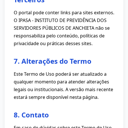
O portal pode conter links para sites externos.
O IPASA - INSTITUTO DE PREVIDÊNCIA DOS
SERVIDORES PÚBLICOS DE ANCHIETA não se
responsabiliza pelo conteúdo, políticas de
privacidade ou práticas desses sites.
7. Alterações do Termo
Este Termo de Uso poderá ser atualizado a
qualquer momento para atender alterações
legais ou institucionais. A versão mais recente
estará sempre disponível nesta página.
8. Contato
Em caso de dúvidas sobre este Termo de Uso,