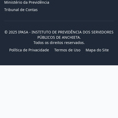
Ministério da Previdência
Tribunal de Contas
© 2025 IPASA - INSTITUTO DE PREVIDÊNCIA DOS SERVIDORES
PÚBLICOS DE ANCHIETA.
Todos os direitos reservados.
Política de Privacidade
Termos de Uso
Mapa do Site