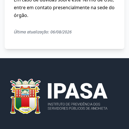
entre em contato presencialmente na sede do
órgão.
Última atualização: 06/08/2026