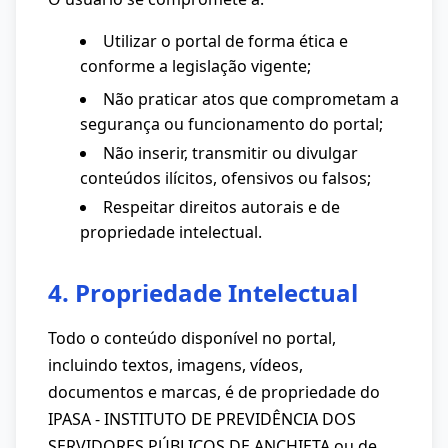
Utilizar o portal de forma ética e
conforme a legislação vigente;
Não praticar atos que comprometam a
segurança ou funcionamento do portal;
Não inserir, transmitir ou divulgar
conteúdos ilícitos, ofensivos ou falsos;
Respeitar direitos autorais e de
propriedade intelectual.
4. Propriedade Intelectual
Todo o conteúdo disponível no portal,
incluindo textos, imagens, vídeos,
documentos e marcas, é de propriedade do
IPASA - INSTITUTO DE PREVIDÊNCIA DOS
SERVIDORES PÚBLICOS DE ANCHIETA ou de