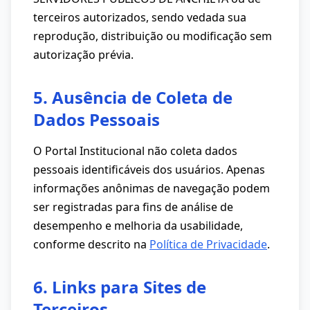
terceiros autorizados, sendo vedada sua
reprodução, distribuição ou modificação sem
autorização prévia.
5. Ausência de Coleta de
Dados Pessoais
O Portal Institucional não coleta dados
pessoais identificáveis dos usuários. Apenas
informações anônimas de navegação podem
ser registradas para fins de análise de
desempenho e melhoria da usabilidade,
conforme descrito na
Política de Privacidade
.
6. Links para Sites de
Terceiros