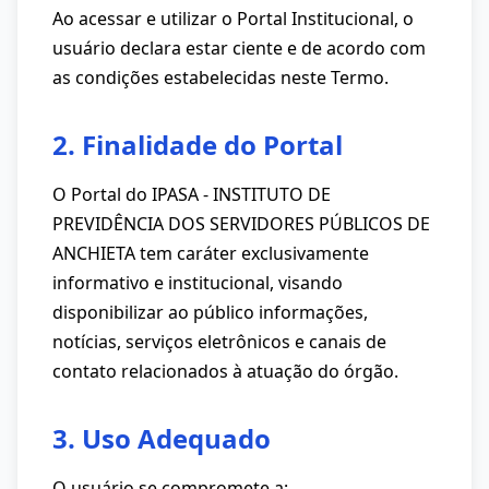
Ao acessar e utilizar o Portal Institucional, o
usuário declara estar ciente e de acordo com
as condições estabelecidas neste Termo.
2. Finalidade do Portal
O Portal do IPASA - INSTITUTO DE
PREVIDÊNCIA DOS SERVIDORES PÚBLICOS DE
ANCHIETA tem caráter exclusivamente
informativo e institucional, visando
disponibilizar ao público informações,
notícias, serviços eletrônicos e canais de
contato relacionados à atuação do órgão.
3. Uso Adequado
O usuário se compromete a: