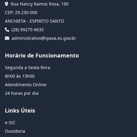
Rua Nancy Ramos Rosa, 190
CEP: 29.230-000
ANCHIETA - ESPIRITO SANTO
(28) 99275-6635
administrativo@ipasa.es.gov.br
Horário de Funcionamento
Segunda a Sexta-feira
8h00 às 13h00
Atendimento Online
24 horas por dia
Links Úteis
e-SIC
Ouvidoria