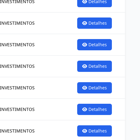
 INVESTIMENTOS
Detalhes
 INVESTIMENTOS
Detalhes
 INVESTIMENTOS
Detalhes
 INVESTIMENTOS
Detalhes
 INVESTIMENTOS
Detalhes
 INVESTIMENTOS
Detalhes
 INVESTIMENTOS
Detalhes