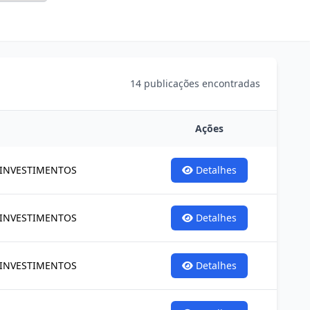
14
publicações encontradas
Ações
 INVESTIMENTOS
Detalhes
 INVESTIMENTOS
Detalhes
 INVESTIMENTOS
Detalhes