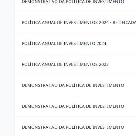
DEMONSTRATIVO DA POLÍTICA DE INVESTIMENTO
POLÍTICA ANUAL DE INVESTIMENTOS 2024 - RETIFICAD
POLÍTICA ANUAL DE INVESTIMENTO 2024
POLÍTICA ANUAL DE INVESTIMENTOS 2023
DEMONSTRATIVO DA POLÍTICA DE INVESTIMENTO
DEMONSTRATIVO DA POLÍTICA DE INVESTIMENTO
DEMONSTRATIVO DA POLÍTICA DE INVESTIMENTO