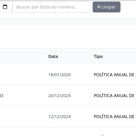
Limpar
Data
Tipo
18/01/2026
POLÍTICA ANUAL DE
TO
20/12/2024
POLÍTICA ANUAL DE
12/12/2024
POLÍTICA ANUAL DE