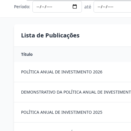
até
Período:
Lista de Publicações
Título
POLÍTICA ANUAL DE INVESTIMENTO 2026
DEMONSTRATIVO DA POLÍTICA ANUAL DE INVESTIMEN
POLÍTICA ANUAL DE INVESTIMENTO 2025