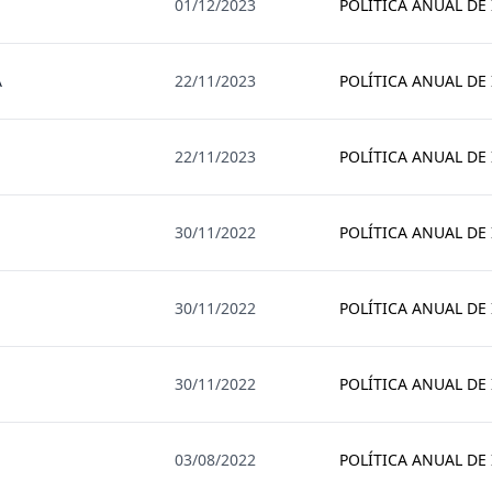
01/12/2023
POLÍTICA ANUAL DE
A
22/11/2023
POLÍTICA ANUAL DE
22/11/2023
POLÍTICA ANUAL DE
30/11/2022
POLÍTICA ANUAL DE
30/11/2022
POLÍTICA ANUAL DE
30/11/2022
POLÍTICA ANUAL DE
03/08/2022
POLÍTICA ANUAL DE