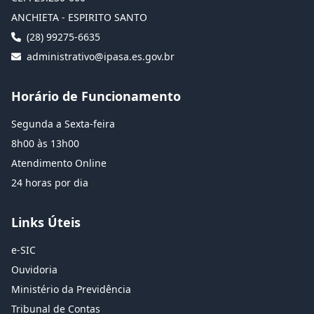
ANCHIETA - ESPIRITO SANTO
(28) 99275-6635
administrativo@ipasa.es.gov.br
Horário de Funcionamento
Segunda a Sexta-feira
8h00 às 13h00
Atendimento Online
24 horas por dia
Links Úteis
e-SIC
Ouvidoria
Ministério da Previdência
Tribunal de Contas