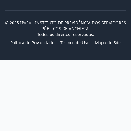
© 2025 IPASA - INSTITUTO DE PREVIDÊNCIA DOS SERVIDORES
PÚBLICOS DE ANCHIETA.
Todos os direitos reservados.
Política de Privacidade
Termos de Uso
Mapa do Site