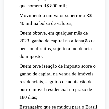
que somem R$ 800 mil;
Movimentou um valor superior a R$
40 mil na bolsa de valores;
Quem obteve, em qualquer mês de
2023, ganho de capital na alienação de
bens ou direitos, sujeito à incidência
do imposto;
Quem teve isenção de imposto sobre o
ganho de capital na venda de imóveis
residenciais, seguido de aquisição de
outro imóvel residencial no prazo de
180 dias;
Estrangeiro que se mudou para o Brasil