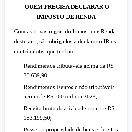
QUEM PRECISA DECLARAR O
IMPOSTO DE RENDA
Com as novas regras do Imposto de Renda
deste ano, são obrigados a declarar o IR os
contribuintes que tenham:
Rendimentos tributáveis acima de R$
30.639,90;
Rendimentos isentos e não tributáveis
acima de R$ 200 mil em 2023;
Receita bruta da atividade rural de R$
153.199,50;
Posse ou propriedade de bens e direitos