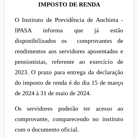
IMPOSTO DE RENDA
O Instituto de Previdência de Anchieta -
IPASA informa que já estão
disponibilizados os comprovantes de
rendimentos aos servidores aposentados e
pensionistas, referente ao exercício de
2023. O prazo para entrega da declaração
do imposto de renda é do dia 15 de março
de 2024 à 31 de maio de 2024.
Os servidores poderão ter acesso ao
comprovante, comparecendo no instituto
com o documento oficial.