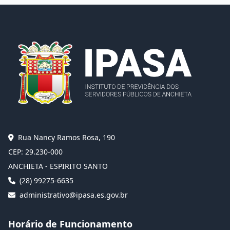
Rua Nancy Ramos Rosa, 190
CEP: 29.230-000
ANCHIETA - ESPIRITO SANTO
(28) 99275-6635
administrativo@ipasa.es.gov.br
Horário de Funcionamento