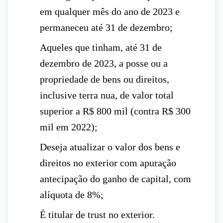
em qualquer mês do ano de 2023 e
permaneceu até 31 de dezembro;
Aqueles que tinham, até 31 de
dezembro de 2023, a posse ou a
propriedade de bens ou direitos,
inclusive terra nua, de valor total
superior a R$ 800 mil (contra R$ 300
mil em 2022);
Deseja atualizar o valor dos bens e
direitos no exterior com apuração
antecipação do ganho de capital, com
alíquota de 8%;
É titular de trust no exterior.