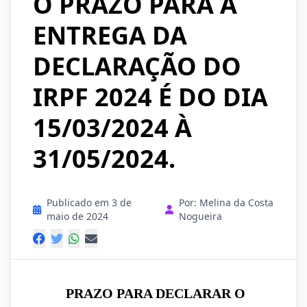
O PRAZO PARA A
ENTREGA DA
DECLARAÇÃO DO
IRPF 2024 É DO DIA
15/03/2024 À
31/05/2024.
Publicado em 3 de
Por: Melina da Costa
maio de 2024
Nogueira
PRAZO PARA DECLARAR O