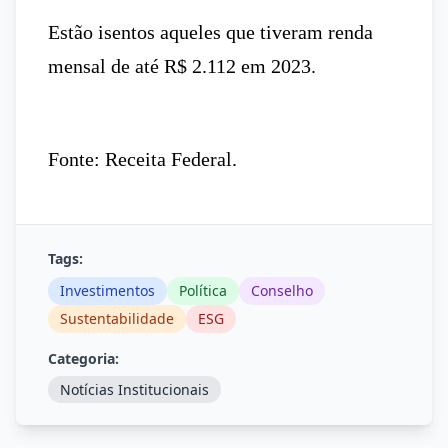
Estão isentos aqueles que tiveram renda
mensal de até R$ 2.112 em 2023.
Fonte: Receita Federal.
Tags:
Investimentos
Política
Conselho
Sustentabilidade
ESG
Categoria:
Notícias Institucionais